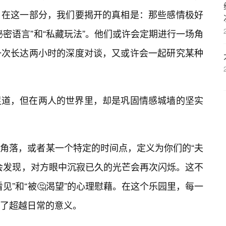
。在这一部分，我们要揭开的真相是：那些感情极好
密语言”和“私藏玩法”。他们或许会定期进行一场角
一次长达两小时的深度对谈，又或许会一起研究某种
足道，但在两人的世界里，却是巩固情感城墙的坚实
个角落，或者某一个特定的时间点，定义为你们的“夫
会发现，对方眼中沉寂已久的光芒会再次闪烁。这不
见”和“被🤔渴望”的心理慰藉。在这个乐园里，每一
了超越日常的意义。