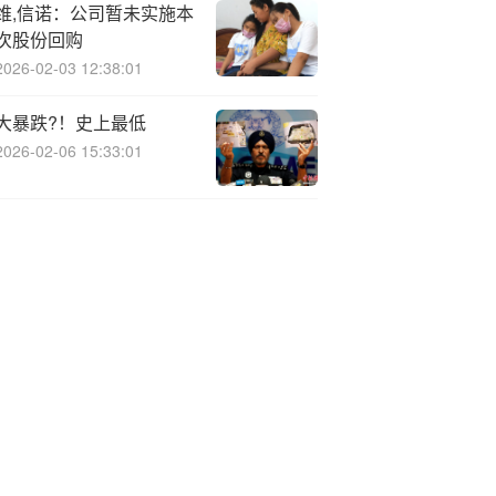
维,信诺：公司暂未实施本
次股份回购
2026-02-03 12:38:01
大暴跌?！史上最低
2026-02-06 15:33:01