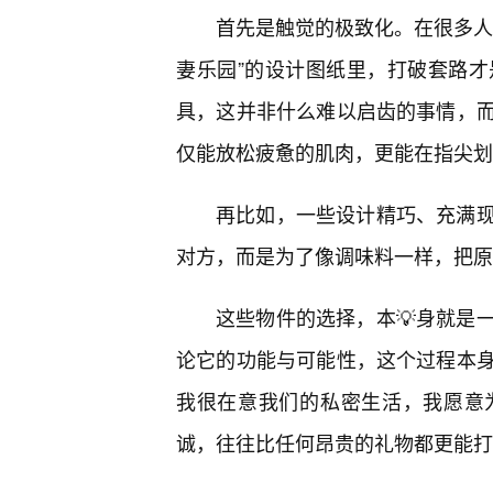
首先是触觉的极致化。在很多人
妻乐园”的设计图纸里，打破套路
具，这并非什么难以启齿的事情，而
仅能放松疲惫的肌肉，更能在指尖划
再比如，一些设计精巧、充满
对方，而是为了像调味料一样，把原
这些物件的选择，本💡身就是
论它的功能与可能性，这个过程本
我很在意我们的私密生活，我愿意
诚，往往比任何昂贵的礼物都更能打