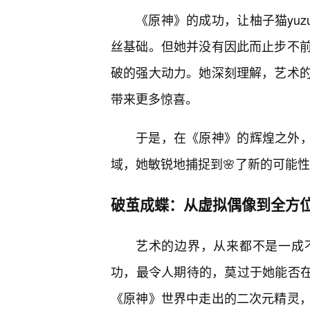
《原神》的成功，让柚子猫yuz
丝基础。但她并没有因此而止步不
破的强大动力。她深刻理解，艺术
带来更多惊喜。
于是，在《原神》的辉煌之外，柚
域，她敏锐地捕捉到🌸了新的可能性
破茧成蝶：从虚拟偶像到全方
艺术的边界，从来都不是一成
功，最令人期待的，莫过于她能否在新
《原神》世界中走出的二次元精灵