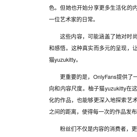
色。但她也开始分享更多生活化的
一位艺术家的日常。
这些内容，可能涵盖了她对时
和感悟。这种真实而多元的呈现，
猫yuzukitty。
更重要的是，OnlyFans提
向和内容尺度。柚子猫yuzukit
化的作品，也能够更深入地探索艺
之间的距离，使得每一次的作品发布
粉丝们不仅是内容的消费者，更