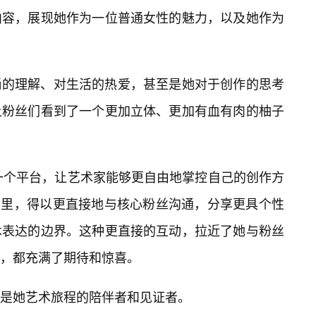
内容，展现她作为一位普通女性的魅力，以及她作为
尚的理解、对生活的热爱，甚至是她对于创作的思考
让粉丝们看到了一个更加立体、更加有血有肉的柚子
供了一个平台，让艺术家能够更自由地掌控自己的创作方
ty在这里，得以更直接地与核心粉丝沟通，分享更具个性
术表达的边界。这种更直接的互动，拉近了她与粉丝
，都充满了期待和惊喜。
是她艺术旅程的陪伴者和见证者。